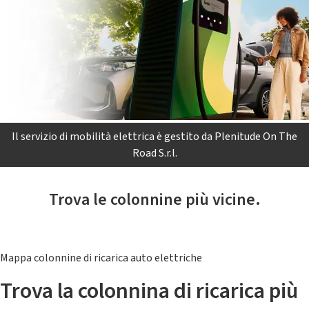
Il servizio di mobilità elettrica è gestito da Plenitude On The
Road S.r.l.
Trova le colonnine più vicine.
Mappa colonnine di ricarica auto elettriche
Trova la colonnina di ricarica più