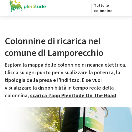
Tutte le
colonnine
Colonnine di ricarica nel
comune di Lamporecchio
Esplora la mappa delle colonnine di ricarica elettrica.
Clicca su ogni punto per visualizzare la potenza, la
tipologia della presa e l’indirizzo. E se vuoi
visualizzare la disponibilità in tempo reale della
colonnina,
scarica l’app Plenitude On The Road
.