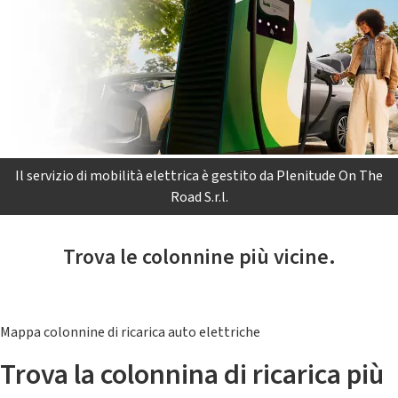
Il servizio di mobilità elettrica è gestito da Plenitude On The
Road S.r.l.
Trova le colonnine più vicine.
Mappa colonnine di ricarica auto elettriche
Trova la colonnina di ricarica più