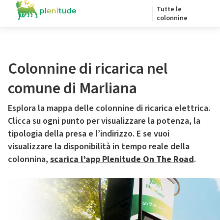
Tutte le
colonnine
Colonnine di ricarica nel
comune di Marliana
Esplora la mappa delle colonnine di ricarica elettrica.
Clicca su ogni punto per visualizzare la potenza, la
tipologia della presa e l’indirizzo. E se vuoi
visualizzare la disponibilità in tempo reale della
colonnina,
scarica l’app Plenitude On The Road
.