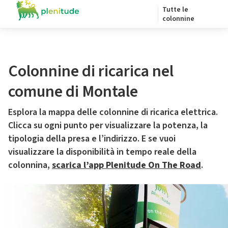
Tutte le
colonnine
Colonnine di ricarica nel
comune di Montale
Esplora la mappa delle colonnine di ricarica elettrica.
Clicca su ogni punto per visualizzare la potenza, la
tipologia della presa e l’indirizzo. E se vuoi
visualizzare la disponibilità in tempo reale della
colonnina,
scarica l’app Plenitude On The Road
.