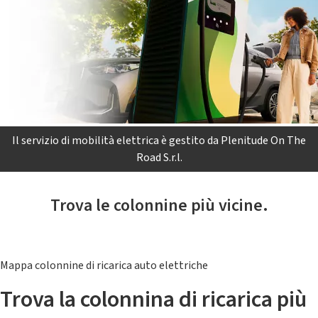
Il servizio di mobilità elettrica è gestito da Plenitude On The
Road S.r.l.
Trova le colonnine più vicine.
Mappa colonnine di ricarica auto elettriche
Trova la colonnina di ricarica più