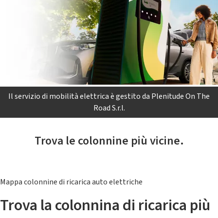
Il servizio di mobilità elettrica è gestito da Plenitude On The
Road S.r.l.
Trova le colonnine più vicine.
Mappa colonnine di ricarica auto elettriche
Trova la colonnina di ricarica più