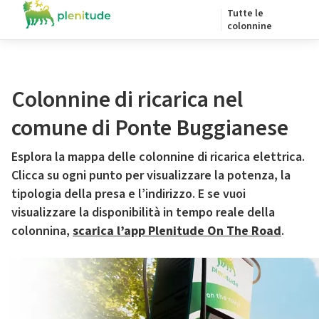
Tutte le
colonnine
Colonnine di ricarica nel
comune di Ponte Buggianese
Esplora la mappa delle colonnine di ricarica elettrica.
Clicca su ogni punto per visualizzare la potenza, la
tipologia della presa e l’indirizzo. E se vuoi
visualizzare la disponibilità in tempo reale della
colonnina,
scarica l’app Plenitude On The Road
.