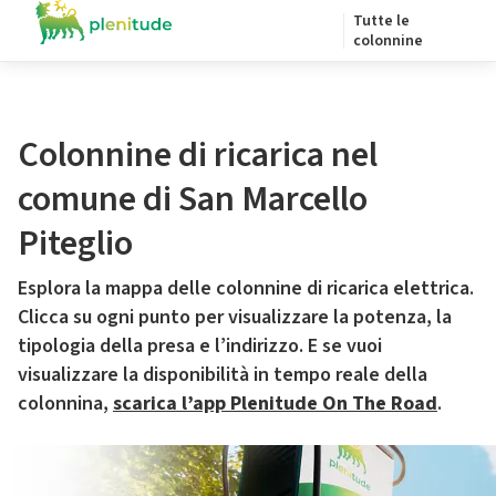
Tutte le
colonnine
Colonnine di ricarica nel
comune di San Marcello
Piteglio
Esplora la mappa delle colonnine di ricarica elettrica.
Clicca su ogni punto per visualizzare la potenza, la
tipologia della presa e l’indirizzo. E se vuoi
visualizzare la disponibilità in tempo reale della
colonnina,
scarica l’app Plenitude On The Road
.