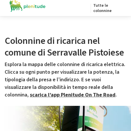
Tutte le
colonnine
Colonnine di ricarica nel
comune di Serravalle Pistoiese
Esplora la mappa delle colonnine di ricarica elettrica.
Clicca su ogni punto per visualizzare la potenza, la
tipologia della presa e l’indirizzo. E se vuoi
visualizzare la disponibilità in tempo reale della
colonnina,
scarica l’app Plenitude On The Road
.