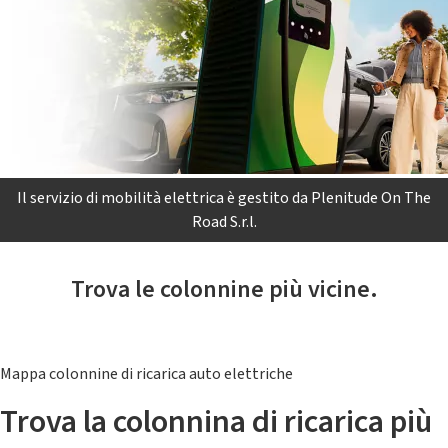
Il servizio di mobilità elettrica è gestito da Plenitude On The
Road S.r.l.
Trova le colonnine più vicine.
Mappa colonnine di ricarica auto elettriche
Trova la colonnina di ricarica più