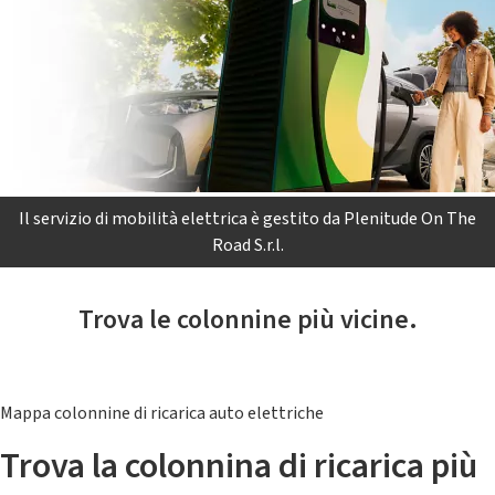
Il servizio di mobilità elettrica è gestito da Plenitude On The
Road S.r.l.
Trova le colonnine più vicine.
Mappa colonnine di ricarica auto elettriche
Trova la colonnina di ricarica più