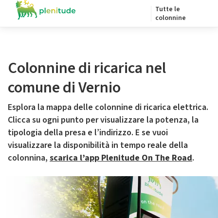
Tutte le
colonnine
Colonnine di ricarica nel
comune di Vernio
Esplora la mappa delle colonnine di ricarica elettrica.
Clicca su ogni punto per visualizzare la potenza, la
tipologia della presa e l’indirizzo. E se vuoi
visualizzare la disponibilità in tempo reale della
colonnina,
scarica l’app Plenitude On The Road
.