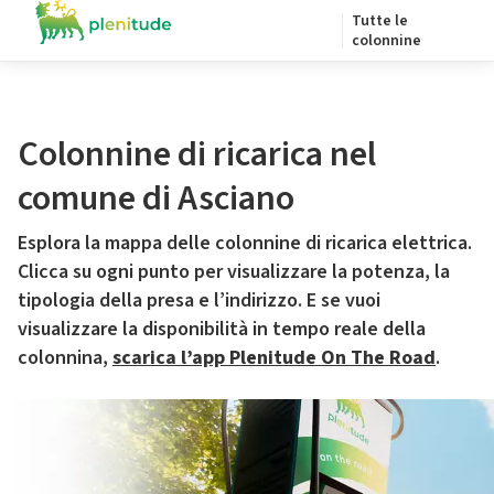
Tutte le
colonnine
Colonnine di ricarica nel
comune di Asciano
Esplora la mappa delle colonnine di ricarica elettrica.
Clicca su ogni punto per visualizzare la potenza, la
tipologia della presa e l’indirizzo. E se vuoi
visualizzare la disponibilità in tempo reale della
colonnina,
scarica l’app Plenitude On The Road
.