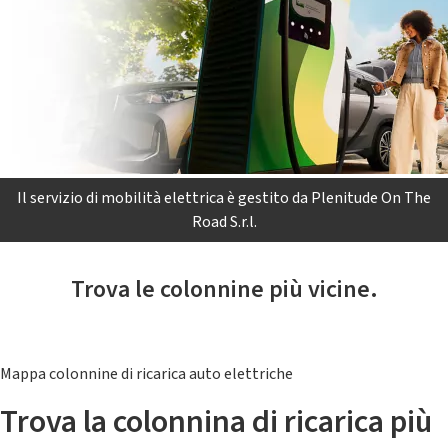
Il servizio di mobilità elettrica è gestito da Plenitude On The
Road S.r.l.
Trova le colonnine più vicine.
Mappa colonnine di ricarica auto elettriche
Trova la colonnina di ricarica più