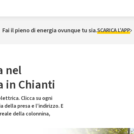
Fai il pieno di energia ovunque tu sia.
SCARICA L'APP
a nel
 in Chianti
lettrica. Clicca su ogni
 della presa e l’indirizzo. E
 reale della colonnina,