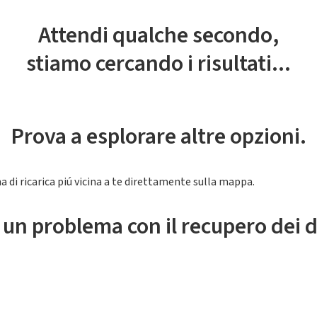
Attendi qualche secondo,
stiamo cercando i risultati...
Prova a esplorare altre opzioni.
a di ricarica piú vicina a te direttamente sulla mappa.
 un problema con il recupero dei d