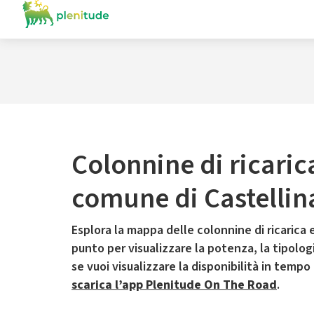
Colonnine di ricaric
comune di Castellina
Esplora la mappa delle colonnine di ricarica e
punto per visualizzare la potenza, la tipologia
se vuoi visualizzare la disponibilità in tempo
scarica l’app Plenitude On The Road
.