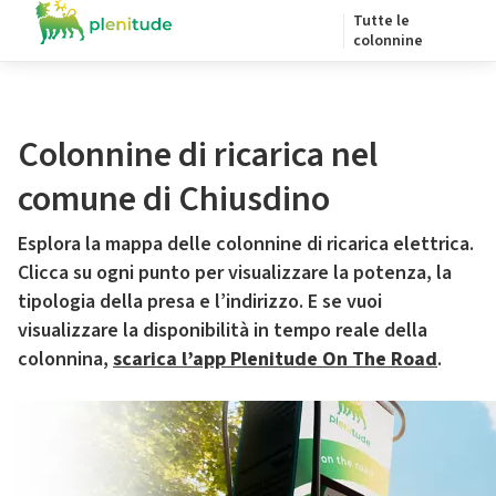
Tutte le
colonnine
Colonnine di ricarica nel
comune di Chiusdino
Esplora la mappa delle colonnine di ricarica elettrica.
Clicca su ogni punto per visualizzare la potenza, la
tipologia della presa e l’indirizzo. E se vuoi
visualizzare la disponibilità in tempo reale della
colonnina,
scarica l’app Plenitude On The Road
.