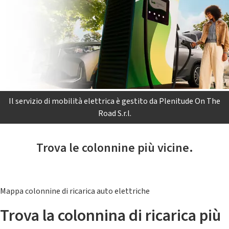
Il servizio di mobilità elettrica è gestito da Plenitude On The
Road S.r.l.
Trova le colonnine più vicine.
Mappa colonnine di ricarica auto elettriche
Trova la colonnina di ricarica più