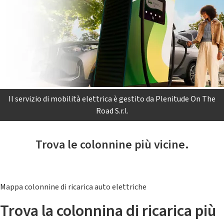
Il servizio di mobilità elettrica è gestito da Plenitude On The
Road S.r.l.
Trova le colonnine più vicine.
Mappa colonnine di ricarica auto elettriche
Trova la colonnina di ricarica più