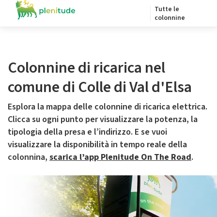
Tutte le
colonnine
Colonnine di ricarica nel
comune di Colle di Val d'Elsa
Esplora la mappa delle colonnine di ricarica elettrica.
Clicca su ogni punto per visualizzare la potenza, la
tipologia della presa e l’indirizzo. E se vuoi
visualizzare la disponibilità in tempo reale della
colonnina,
scarica l’app Plenitude On The Road
.