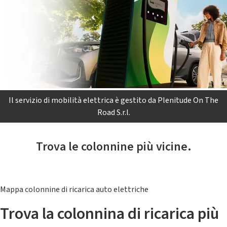
Il servizio di mobilità elettrica è gestito da Plenitude On The
Road S.r.l.
Trova le colonnine più vicine.
Mappa colonnine di ricarica auto elettriche
Trova la colonnina di ricarica più