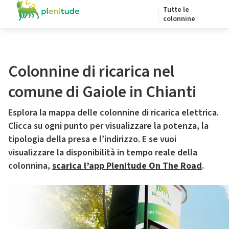
Tutte le
colonnine
Colonnine di ricarica nel
comune di Gaiole in Chianti
Esplora la mappa delle colonnine di ricarica elettrica.
Clicca su ogni punto per visualizzare la potenza, la
tipologia della presa e l’indirizzo. E se vuoi
visualizzare la disponibilità in tempo reale della
colonnina,
scarica l’app Plenitude On The Road
.