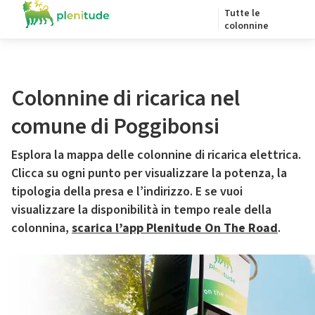
Tutte le
colonnine
Colonnine di ricarica nel
comune di Poggibonsi
Esplora la mappa delle colonnine di ricarica elettrica.
Clicca su ogni punto per visualizzare la potenza, la
tipologia della presa e l’indirizzo. E se vuoi
visualizzare la disponibilità in tempo reale della
colonnina,
scarica l’app Plenitude On The Road
.