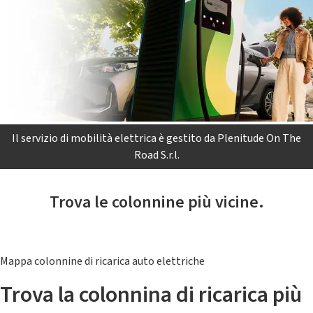
Il servizio di mobilità elettrica è gestito da Plenitude On The
Road S.r.l.
Trova le colonnine più vicine.
Mappa colonnine di ricarica auto elettriche
Trova la colonnina di ricarica più