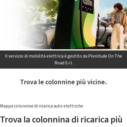
Il servizio di mobilità elettrica è gestito da Plenitude On The
Road S.r.l.
Trova le colonnine più vicine.
Mappa colonnine di ricarica auto elettriche
Trova la colonnina di ricarica più