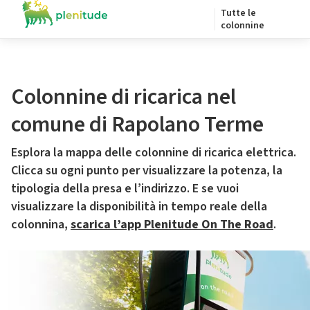
Tutte le
colonnine
Colonnine di ricarica nel
comune di Rapolano Terme
Esplora la mappa delle colonnine di ricarica elettrica.
Clicca su ogni punto per visualizzare la potenza, la
tipologia della presa e l’indirizzo. E se vuoi
visualizzare la disponibilità in tempo reale della
colonnina,
scarica l’app Plenitude On The Road
.