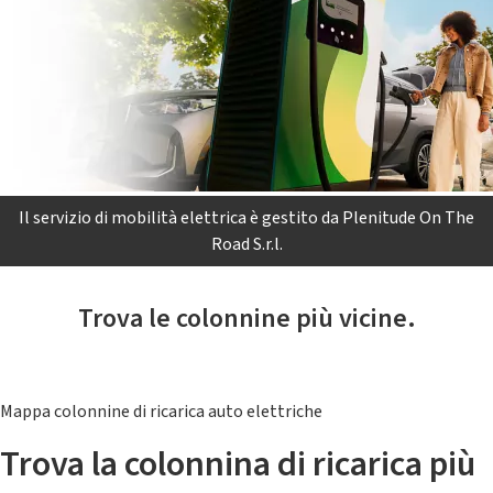
Il servizio di mobilità elettrica è gestito da Plenitude On The
Road S.r.l.
Trova le colonnine più vicine.
Mappa colonnine di ricarica auto elettriche
Trova la colonnina di ricarica più