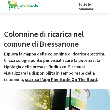
Tutte le
colonnine
Colonnine di ricarica nel
comune di Bressanone
Esplora la mappa delle colonnine di ricarica elettrica.
Clicca su ogni punto per visualizzare la potenza, la
tipologia della presa e l’indirizzo. E se vuoi
visualizzare la disponibilità in tempo reale della
colonnina,
scarica l’app Plenitude On The Road
.