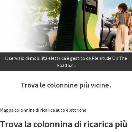
Il servizio di mobilità elettrica è gestito da Plenitude On The
Road S.r.l.
Trova le colonnine più vicine.
Mappa colonnine di ricarica auto elettriche
Trova la colonnina di ricarica più