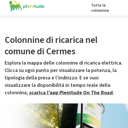
Tutte le
colonnine
Colonnine di ricarica nel
comune di Cermes
Esplora la mappa delle colonnine di ricarica elettrica.
Clicca su ogni punto per visualizzare la potenza, la
tipologia della presa e l’indirizzo. E se vuoi
visualizzare la disponibilità in tempo reale della
colonnina,
scarica l’app Plenitude On The Road
.