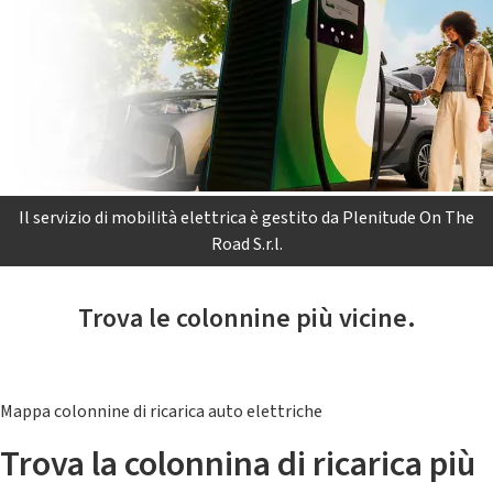
Il servizio di mobilità elettrica è gestito da Plenitude On The
Road S.r.l.
Trova le colonnine più vicine.
Mappa colonnine di ricarica auto elettriche
Trova la colonnina di ricarica più