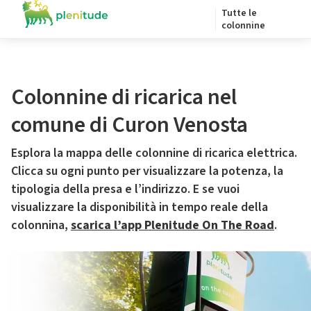
Tutte le
colonnine
Colonnine di ricarica nel
comune di Curon Venosta
Esplora la mappa delle colonnine di ricarica elettrica.
Clicca su ogni punto per visualizzare la potenza, la
tipologia della presa e l’indirizzo. E se vuoi
visualizzare la disponibilità in tempo reale della
colonnina,
scarica l’app Plenitude On The Road
.