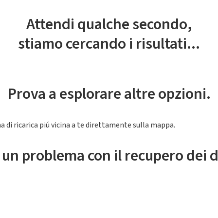
Attendi qualche secondo,
stiamo cercando i risultati...
Prova a esplorare altre opzioni.
a di ricarica piú vicina a te direttamente sulla mappa.
 un problema con il recupero dei d