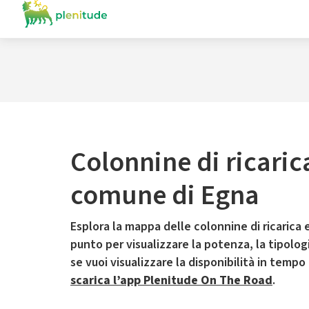
Colonnine di ricaric
comune di Egna
Esplora la mappa delle colonnine di ricarica e
punto per visualizzare la potenza, la tipologia
se vuoi visualizzare la disponibilità in tempo
scarica l’app Plenitude On The Road
.