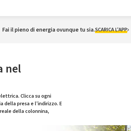
Fai il pieno di energia ovunque tu sia.
SCARICA L'APP
a nel
lettrica. Clicca su ogni
 della presa e l’indirizzo. E
 reale della colonnina,