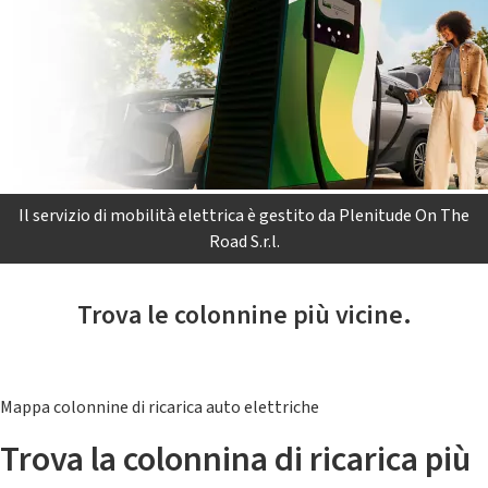
Il servizio di mobilità elettrica è gestito da Plenitude On The
Road S.r.l.
Trova le colonnine più vicine.
Mappa colonnine di ricarica auto elettriche
Trova la colonnina di ricarica più