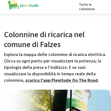
Tutte le
colonnine
Colonnine di ricarica nel
comune di Falzes
Esplora la mappa delle colonnine di ricarica elettrica.
Clicca su ogni punto per visualizzare la potenza, la
tipologia della presa e l’indirizzo. E se vuoi
visualizzare la disponibilità in tempo reale della
colonnina,
scarica l’app Plenitude On The Road
.