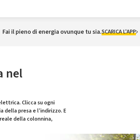
Fai il pieno di energia ovunque tu sia.
SCARICA L'APP
a nel
lettrica. Clicca su ogni
 della presa e l’indirizzo. E
 reale della colonnina,