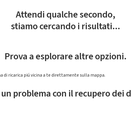
Attendi qualche secondo,
stiamo cercando i risultati...
Prova a esplorare altre opzioni.
a di ricarica piú vicina a te direttamente sulla mappa.
 un problema con il recupero dei d