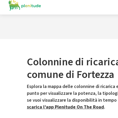
Colonnine di ricaric
comune di Fortezza
Esplora la mappa delle colonnine di ricarica e
punto per visualizzare la potenza, la tipologia
se vuoi visualizzare la disponibilità in tempo
scarica l’app Plenitude On The Road
.