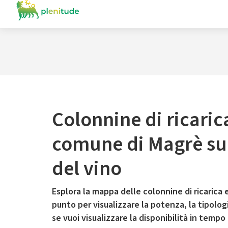
Colonnine di ricaric
comune di Magrè sul
del vino
Esplora la mappa delle colonnine di ricarica e
punto per visualizzare la potenza, la tipologia
se vuoi visualizzare la disponibilità in tempo