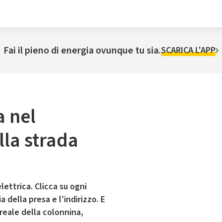
Fai il pieno di energia ovunque tu sia.
SCARICA L'APP
a nel
la strada
lettrica. Clicca su ogni
 della presa e l’indirizzo. E
 reale della colonnina,