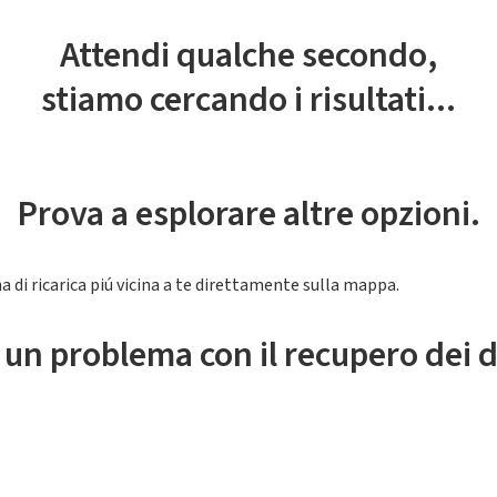
Attendi qualche secondo,
stiamo cercando i risultati...
Prova a esplorare altre opzioni.
a di ricarica piú vicina a te direttamente sulla mappa.
 un problema con il recupero dei d