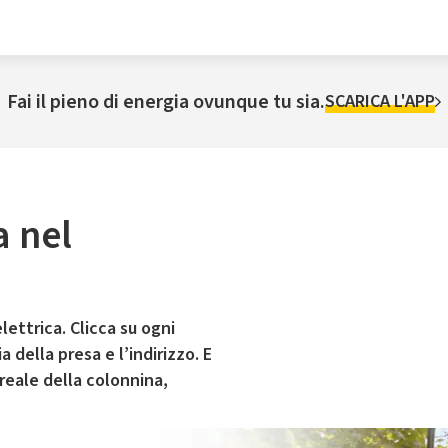
Fai il pieno di energia ovunque tu sia.
SCARICA L'APP
a nel
lettrica. Clicca su ogni
 della presa e l’indirizzo. E
 reale della colonnina,