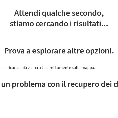
Attendi qualche secondo,
stiamo cercando i risultati...
Prova a esplorare altre opzioni.
a di ricarica piú vicina a te direttamente sulla mappa.
 un problema con il recupero dei d