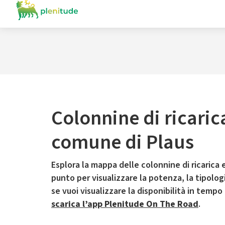
Colonnine di ricaric
comune di Plaus
Esplora la mappa delle colonnine di ricarica e
punto per visualizzare la potenza, la tipologia
se vuoi visualizzare la disponibilità in tempo
scarica l’app Plenitude On The Road
.