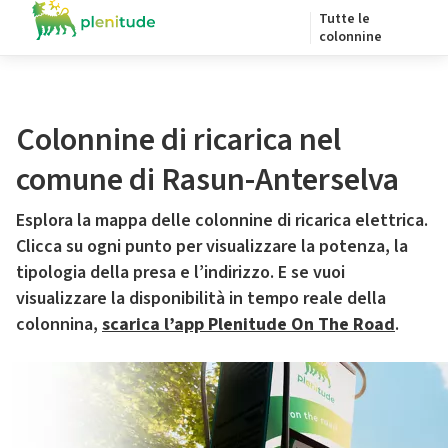
Tutte le
colonnine
Colonnine di ricarica nel
comune di Rasun-Anterselva
Esplora la mappa delle colonnine di ricarica elettrica.
Clicca su ogni punto per visualizzare la potenza, la
tipologia della presa e l’indirizzo. E se vuoi
visualizzare la disponibilità in tempo reale della
colonnina,
scarica l’app Plenitude On The Road
.