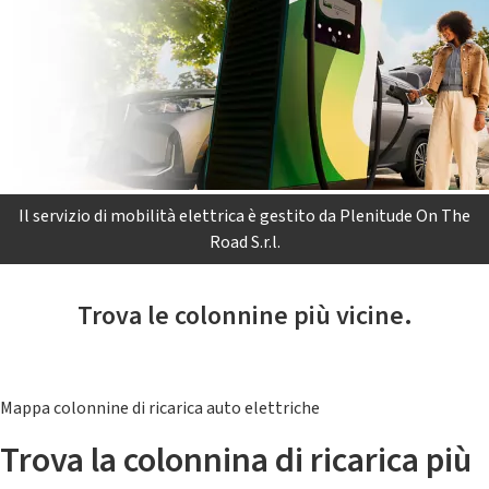
Il servizio di mobilità elettrica è gestito da Plenitude On The
Road S.r.l.
Trova le colonnine più vicine.
Mappa colonnine di ricarica auto elettriche
Trova la colonnina di ricarica più