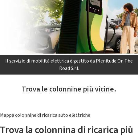
Il servizio di mobilità elettrica è gestito da Plenitude On The
Road S.r.l.
Trova le colonnine più vicine.
Mappa colonnine di ricarica auto elettriche
Trova la colonnina di ricarica più