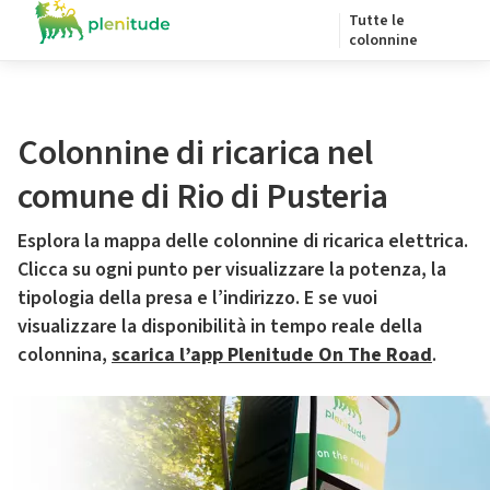
Tutte le
colonnine
Colonnine di ricarica nel
comune di Rio di Pusteria
Esplora la mappa delle colonnine di ricarica elettrica.
Clicca su ogni punto per visualizzare la potenza, la
tipologia della presa e l’indirizzo. E se vuoi
visualizzare la disponibilità in tempo reale della
colonnina,
scarica l’app Plenitude On The Road
.