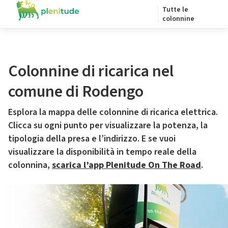
Tutte le
colonnine
Colonnine di ricarica nel
comune di Rodengo
Esplora la mappa delle colonnine di ricarica elettrica.
Clicca su ogni punto per visualizzare la potenza, la
tipologia della presa e l’indirizzo. E se vuoi
visualizzare la disponibilità in tempo reale della
colonnina,
scarica l’app Plenitude On The Road
.