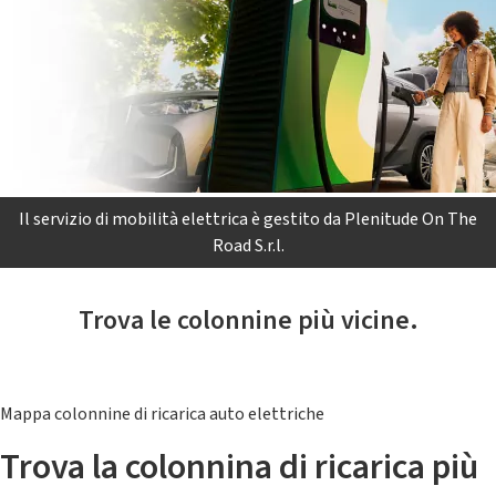
Il servizio di mobilità elettrica è gestito da Plenitude On The
Road S.r.l.
Trova le colonnine più vicine.
Mappa colonnine di ricarica auto elettriche
Trova la colonnina di ricarica più