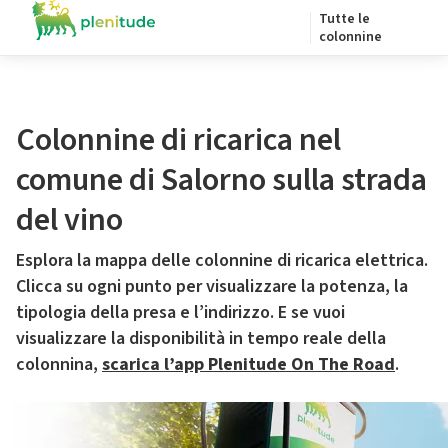
Tutte le
colonnine
Colonnine di ricarica nel
comune di Salorno sulla strada
del vino
Esplora la mappa delle colonnine di ricarica elettrica.
Clicca su ogni punto per visualizzare la potenza, la
tipologia della presa e l’indirizzo. E se vuoi
visualizzare la disponibilità in tempo reale della
colonnina,
scarica l’app Plenitude On The Road
.