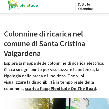
Tutte le
colonnine
Colonnine di ricarica nel
comune di Santa Cristina
Valgardena
Esplora la mappa delle colonnine di ricarica elettrica.
Clicca su ogni punto per visualizzare la potenza, la
tipologia della presa e l’indirizzo. E se vuoi
visualizzare la disponibilità in tempo reale della
colonnina,
scarica l’app Plenitude On The Road
.