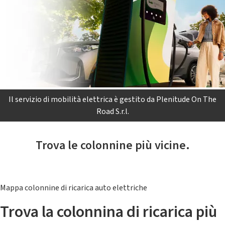
Il servizio di mobilità elettrica è gestito da Plenitude On The
Road S.r.l.
Trova le colonnine più vicine.
Mappa colonnine di ricarica auto elettriche
Trova la colonnina di ricarica più