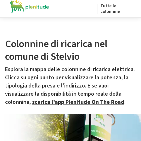
Tutte le
colonnine
Colonnine di ricarica nel
comune di Stelvio
Esplora la mappa delle colonnine di ricarica elettrica.
Clicca su ogni punto per visualizzare la potenza, la
tipologia della presa e l’indirizzo. E se vuoi
visualizzare la disponibilità in tempo reale della
colonnina,
scarica l’app Plenitude On The Road
.