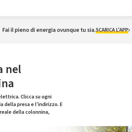
Fai il pieno di energia ovunque tu sia.
SCARICA L'APP
a nel
ina
lettrica. Clicca su ogni
 della presa e l’indirizzo. E
 reale della colonnina,