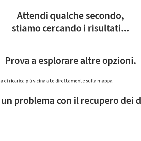
Attendi qualche secondo,
stiamo cercando i risultati...
Prova a esplorare altre opzioni.
a di ricarica piú vicina a te direttamente sulla mappa.
 un problema con il recupero dei d