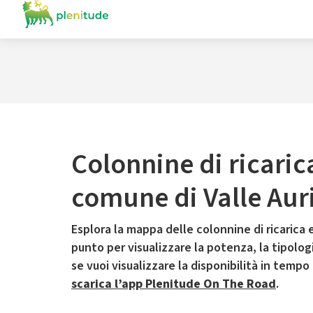
Colonnine di ricaric
comune di Valle Aur
Esplora la mappa delle colonnine di ricarica e
punto per visualizzare la potenza, la tipologia
se vuoi visualizzare la disponibilità in tempo
scarica l’app Plenitude On The Road
.