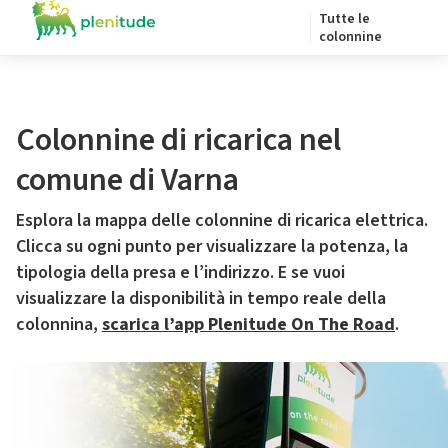
Tutte le
colonnine
Colonnine di ricarica nel
comune di Varna
Esplora la mappa delle colonnine di ricarica elettrica.
Clicca su ogni punto per visualizzare la potenza, la
tipologia della presa e l’indirizzo. E se vuoi
visualizzare la disponibilità in tempo reale della
colonnina,
scarica l’app Plenitude On The Road
.