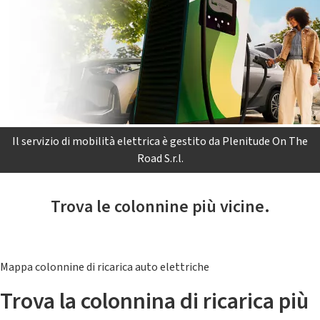
Il servizio di mobilità elettrica è gestito da Plenitude On The
Road S.r.l.
Trova le colonnine più vicine.
Mappa colonnine di ricarica auto elettriche
Trova la colonnina di ricarica più