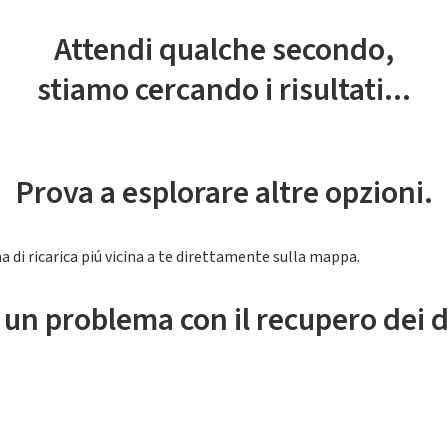
Attendi qualche secondo,
stiamo cercando i risultati...
Prova a esplorare altre opzioni.
a di ricarica piú vicina a te direttamente sulla mappa.
 un problema con il recupero dei d