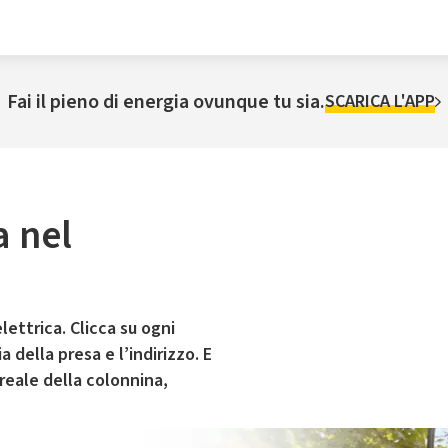
Fai il pieno di energia ovunque tu sia.
SCARICA L'APP
a nel
lettrica. Clicca su ogni
 della presa e l’indirizzo. E
 reale della colonnina,