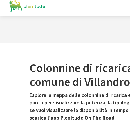
Colonnine di ricaric
comune di Villandro
Esplora la mappa delle colonnine di ricarica e
punto per visualizzare la potenza, la tipologia
se vuoi visualizzare la disponibilità in tempo
scarica l’app Plenitude On The Road
.