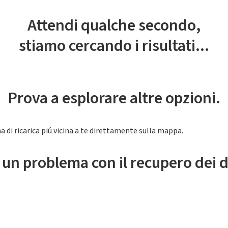
Attendi qualche secondo,
stiamo cercando i risultati...
Prova a esplorare altre opzioni.
a di ricarica piú vicina a te direttamente sulla mappa.
 un problema con il recupero dei d