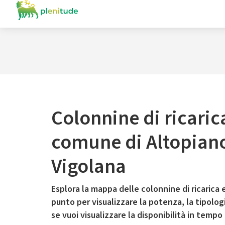
Colonnine di ricaric
comune di Altopiano
Vigolana
Esplora la mappa delle colonnine di ricarica e
punto per visualizzare la potenza, la tipologia
se vuoi visualizzare la disponibilità in tempo