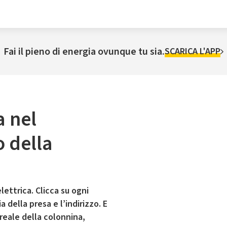
Fai il pieno di energia ovunque tu sia.
SCARICA L'APP
a nel
 della
lettrica. Clicca su ogni
 della presa e l’indirizzo. E
 reale della colonnina,