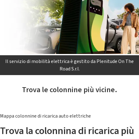
Il servizio di mobilità elettrica è gestito da Plenitude On The
Road S.r.l.
Trova le colonnine più vicine.
Mappa colonnine di ricarica auto elettriche
Trova la colonnina di ricarica più