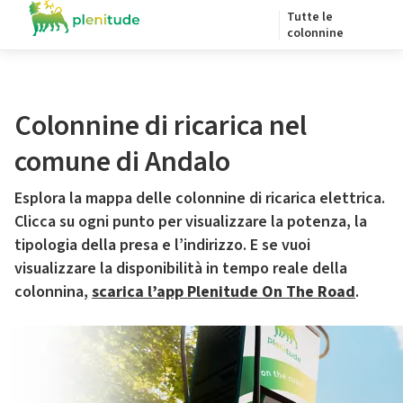
Tutte le
colonnine
Colonnine di ricarica nel
comune di Andalo
Esplora la mappa delle colonnine di ricarica elettrica.
Clicca su ogni punto per visualizzare la potenza, la
tipologia della presa e l’indirizzo. E se vuoi
visualizzare la disponibilità in tempo reale della
colonnina,
scarica l’app Plenitude On The Road
.