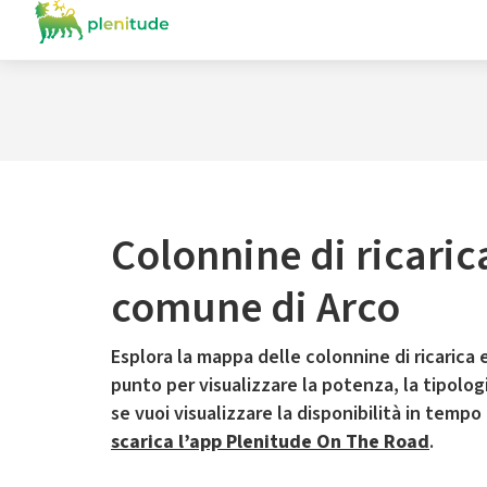
Colonnine di ricaric
comune di Arco
Esplora la mappa delle colonnine di ricarica e
punto per visualizzare la potenza, la tipologia
se vuoi visualizzare la disponibilità in tempo
scarica l’app Plenitude On The Road
.