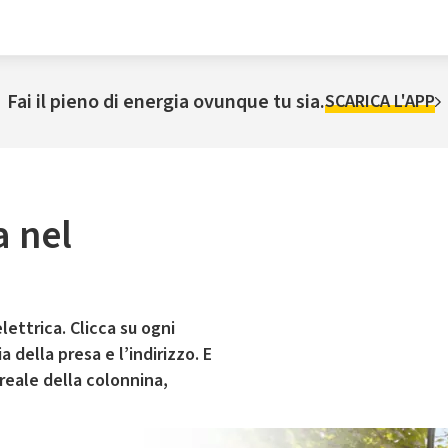
Fai il pieno di energia ovunque tu sia.
SCARICA L'APP
a nel
lettrica. Clicca su ogni
 della presa e l’indirizzo. E
 reale della colonnina,