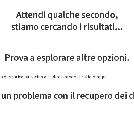
Attendi qualche secondo,
stiamo cercando i risultati...
Prova a esplorare altre opzioni.
a di ricarica piú vicina a te direttamente sulla mappa.
 un problema con il recupero dei d