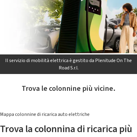
Il servizio di mobilità elettrica è gestito da Plenitude On The
Road S.r.l.
Trova le colonnine più vicine.
Mappa colonnine di ricarica auto elettriche
Trova la colonnina di ricarica più