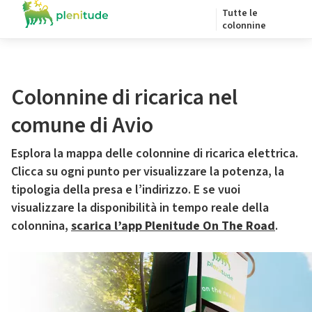
Tutte le
colonnine
Colonnine di ricarica nel
comune di Avio
Esplora la mappa delle colonnine di ricarica elettrica.
Clicca su ogni punto per visualizzare la potenza, la
tipologia della presa e l’indirizzo. E se vuoi
visualizzare la disponibilità in tempo reale della
colonnina,
scarica l’app Plenitude On The Road
.