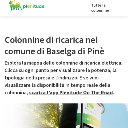
Tutte le
colonnine
Colonnine di ricarica nel
comune di Baselga di Pinè
Esplora la mappa delle colonnine di ricarica elettrica.
Clicca su ogni punto per visualizzare la potenza, la
tipologia della presa e l’indirizzo. E se vuoi
visualizzare la disponibilità in tempo reale della
colonnina,
scarica l’app Plenitude On The Road
.