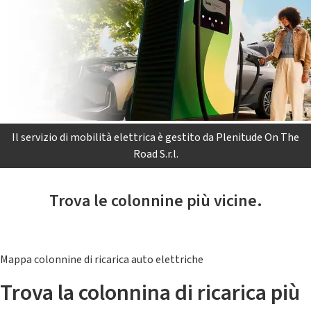
Il servizio di mobilità elettrica è gestito da Plenitude On The
Road S.r.l.
Trova le colonnine più vicine.
Mappa colonnine di ricarica auto elettriche
Trova la colonnina di ricarica più