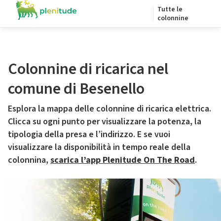
Tutte le
colonnine
Colonnine di ricarica nel
comune di Besenello
Esplora la mappa delle colonnine di ricarica elettrica.
Clicca su ogni punto per visualizzare la potenza, la
tipologia della presa e l’indirizzo. E se vuoi
visualizzare la disponibilità in tempo reale della
colonnina,
scarica l’app Plenitude On The Road
.