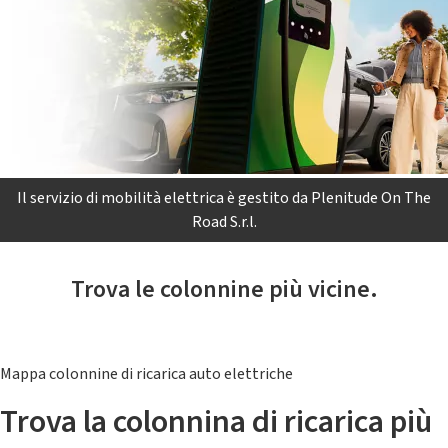
Il servizio di mobilità elettrica è gestito da Plenitude On The
Road S.r.l.
Trova le colonnine più vicine.
Mappa colonnine di ricarica auto elettriche
Trova la colonnina di ricarica più