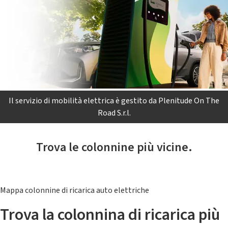
Il servizio di mobilità elettrica è gestito da Plenitude On The
Road S.r.l.
Trova le colonnine più vicine.
Mappa colonnine di ricarica auto elettriche
Trova la colonnina di ricarica più