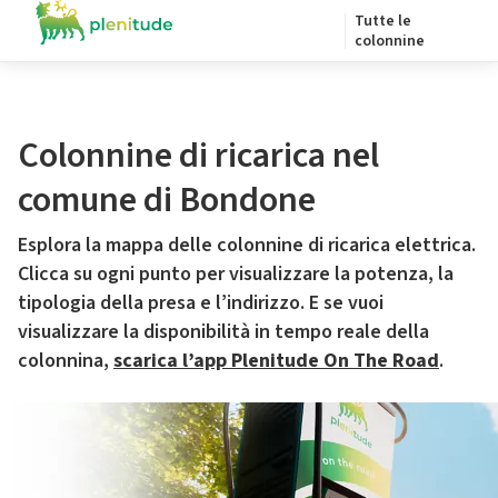
Tutte le
colonnine
Colonnine di ricarica nel
comune di Bondone
Esplora la mappa delle colonnine di ricarica elettrica.
Clicca su ogni punto per visualizzare la potenza, la
tipologia della presa e l’indirizzo. E se vuoi
visualizzare la disponibilità in tempo reale della
colonnina,
scarica l’app Plenitude On The Road
.