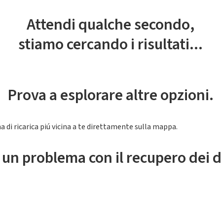
Attendi qualche secondo,
stiamo cercando i risultati...
Prova a esplorare altre opzioni.
a di ricarica piú vicina a te direttamente sulla mappa.
 un problema con il recupero dei d