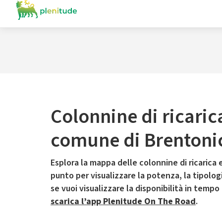
Colonnine di ricaric
comune di Brentoni
Esplora la mappa delle colonnine di ricarica e
punto per visualizzare la potenza, la tipologia
se vuoi visualizzare la disponibilità in tempo
scarica l’app Plenitude On The Road
.