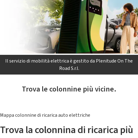
Il servizio di mobilità elettrica è gestito da Plenitude On The
Road S.r.l.
Trova le colonnine più vicine.
Mappa colonnine di ricarica auto elettriche
Trova la colonnina di ricarica più