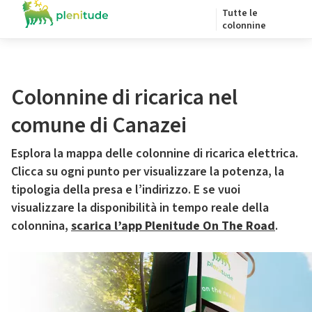
Tutte le
colonnine
Colonnine di ricarica nel
comune di Canazei
Esplora la mappa delle colonnine di ricarica elettrica.
Clicca su ogni punto per visualizzare la potenza, la
tipologia della presa e l’indirizzo. E se vuoi
visualizzare la disponibilità in tempo reale della
colonnina,
scarica l’app Plenitude On The Road
.