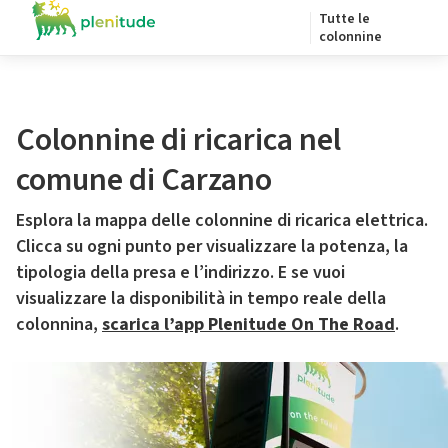
Tutte le
colonnine
Colonnine di ricarica nel
comune di Carzano
Esplora la mappa delle colonnine di ricarica elettrica.
Clicca su ogni punto per visualizzare la potenza, la
tipologia della presa e l’indirizzo. E se vuoi
visualizzare la disponibilità in tempo reale della
colonnina,
scarica l’app Plenitude On The Road
.