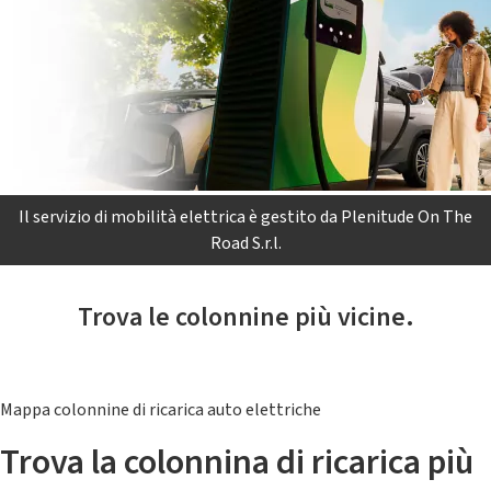
Il servizio di mobilità elettrica è gestito da Plenitude On The
Road S.r.l.
Trova le colonnine più vicine.
Mappa colonnine di ricarica auto elettriche
Trova la colonnina di ricarica più