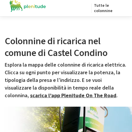
Tutte le
colonnine
Colonnine di ricarica nel
comune di Castel Condino
Esplora la mappa delle colonnine di ricarica elettrica.
Clicca su ogni punto per visualizzare la potenza, la
tipologia della presa e l’indirizzo. E se vuoi
visualizzare la disponibilità in tempo reale della
colonnina,
scarica l’app Plenitude On The Road
.