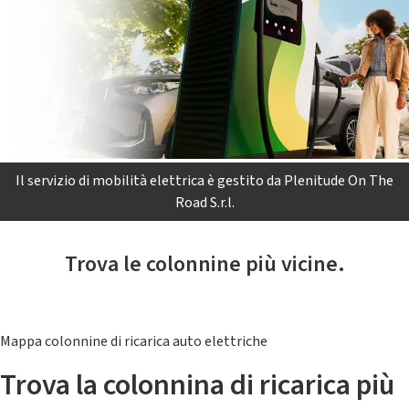
Il servizio di mobilità elettrica è gestito da Plenitude On The
Road S.r.l.
Trova le colonnine più vicine.
Mappa colonnine di ricarica auto elettriche
Trova la colonnina di ricarica più