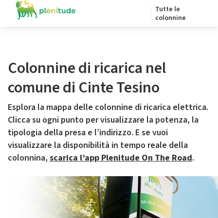
Tutte le
colonnine
Colonnine di ricarica nel
comune di Cinte Tesino
Esplora la mappa delle colonnine di ricarica elettrica.
Clicca su ogni punto per visualizzare la potenza, la
tipologia della presa e l’indirizzo. E se vuoi
visualizzare la disponibilità in tempo reale della
colonnina,
scarica l’app Plenitude On The Road
.