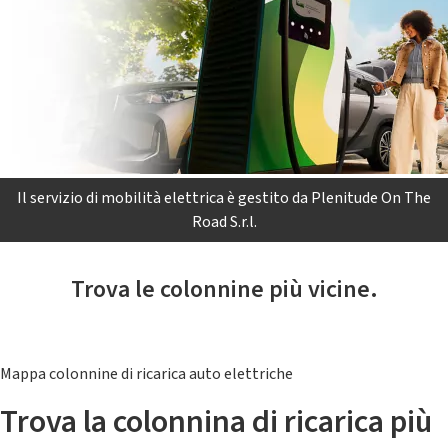
Il servizio di mobilità elettrica è gestito da Plenitude On The
Road S.r.l.
Trova le colonnine più vicine.
Mappa colonnine di ricarica auto elettriche
Trova la colonnina di ricarica più