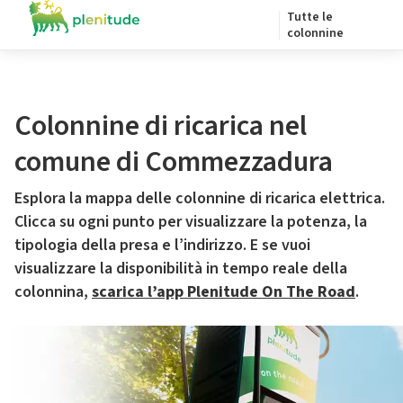
Tutte le
colonnine
Colonnine di ricarica nel
comune di Commezzadura
Esplora la mappa delle colonnine di ricarica elettrica.
Clicca su ogni punto per visualizzare la potenza, la
tipologia della presa e l’indirizzo. E se vuoi
visualizzare la disponibilità in tempo reale della
colonnina,
scarica l’app Plenitude On The Road
.