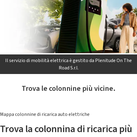
Il servizio di mobilità elettrica è gestito da Plenitude On The
Road S.r.l.
Trova le colonnine più vicine.
Mappa colonnine di ricarica auto elettriche
Trova la colonnina di ricarica più