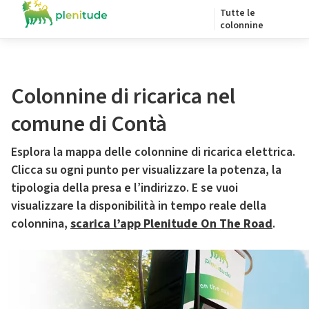
Tutte le
colonnine
Colonnine di ricarica nel
comune di Contà
Esplora la mappa delle colonnine di ricarica elettrica.
Clicca su ogni punto per visualizzare la potenza, la
tipologia della presa e l’indirizzo. E se vuoi
visualizzare la disponibilità in tempo reale della
colonnina,
scarica l’app Plenitude On The Road
.