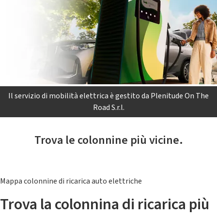
Il servizio di mobilità elettrica è gestito da Plenitude On The
Road S.r.l.
Trova le colonnine più vicine.
Mappa colonnine di ricarica auto elettriche
Trova la colonnina di ricarica più