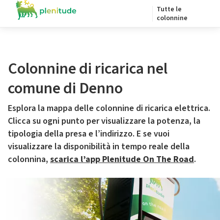
Tutte le
colonnine
Colonnine di ricarica nel
comune di Denno
Esplora la mappa delle colonnine di ricarica elettrica.
Clicca su ogni punto per visualizzare la potenza, la
tipologia della presa e l’indirizzo. E se vuoi
visualizzare la disponibilità in tempo reale della
colonnina,
scarica l’app Plenitude On The Road
.