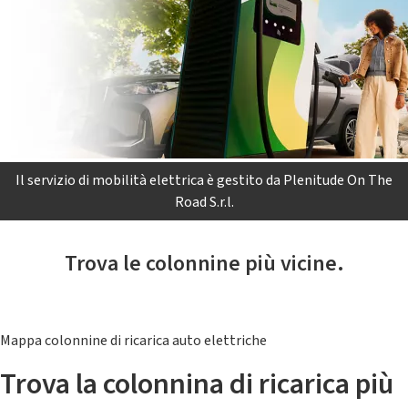
Il servizio di mobilità elettrica è gestito da Plenitude On The
Road S.r.l.
Trova le colonnine più vicine.
Mappa colonnine di ricarica auto elettriche
Trova la colonnina di ricarica più