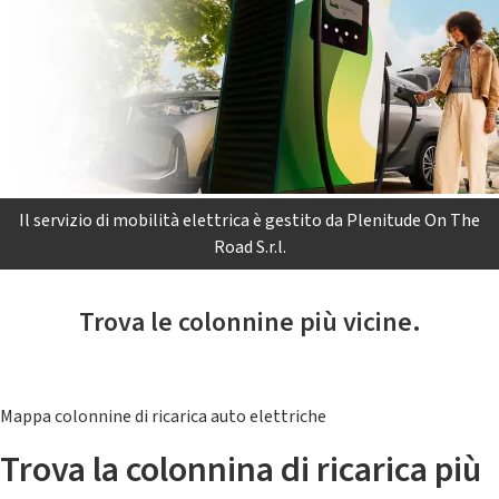
Il servizio di mobilità elettrica è gestito da Plenitude On The
Road S.r.l.
Trova le colonnine più vicine.
Mappa colonnine di ricarica auto elettriche
Trova la colonnina di ricarica più