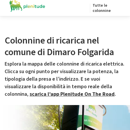
Tutte le
colonnine
Colonnine di ricarica nel
comune di Dimaro Folgarida
Esplora la mappa delle colonnine di ricarica elettrica.
Clicca su ogni punto per visualizzare la potenza, la
tipologia della presa e l’indirizzo. E se vuoi
visualizzare la disponibilità in tempo reale della
colonnina,
scarica l’app Plenitude On The Road
.