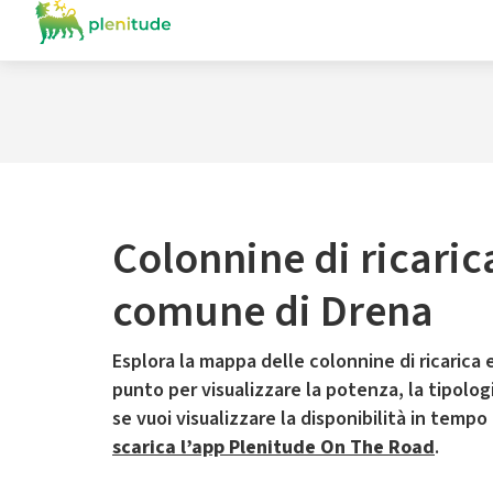
Colonnine di ricaric
comune di Drena
Esplora la mappa delle colonnine di ricarica e
punto per visualizzare la potenza, la tipologia
se vuoi visualizzare la disponibilità in tempo
scarica l’app Plenitude On The Road
.