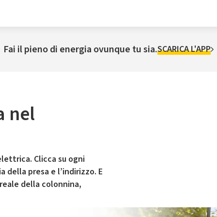
Fai il pieno di energia ovunque tu sia.
SCARICA L'APP
a nel
lettrica. Clicca su ogni
 della presa e l’indirizzo. E
 reale della colonnina,