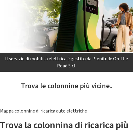
Il servizio di mobilità elettrica è gestito da Plenitude On The
Road S.r.l.
Trova le colonnine più vicine.
Mappa colonnine di ricarica auto elettriche
Trova la colonnina di ricarica più