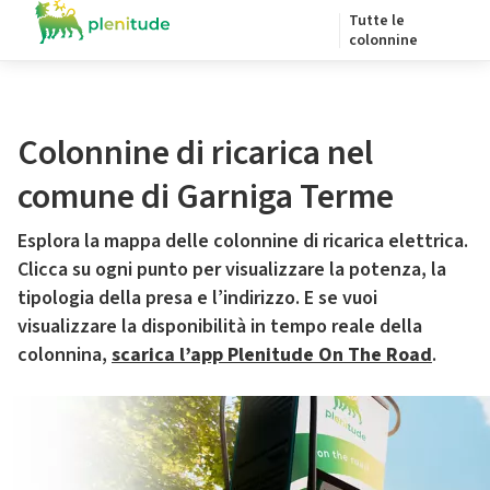
Tutte le
colonnine
Colonnine di ricarica nel
comune di Garniga Terme
Esplora la mappa delle colonnine di ricarica elettrica.
Clicca su ogni punto per visualizzare la potenza, la
tipologia della presa e l’indirizzo. E se vuoi
visualizzare la disponibilità in tempo reale della
colonnina,
scarica l’app Plenitude On The Road
.