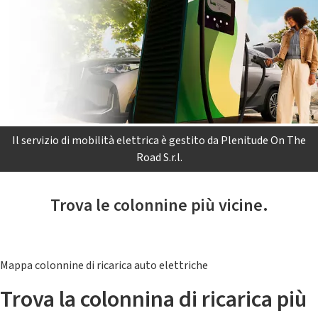
Il servizio di mobilità elettrica è gestito da Plenitude On The
Road S.r.l.
Trova le colonnine più vicine.
Mappa colonnine di ricarica auto elettriche
Trova la colonnina di ricarica più