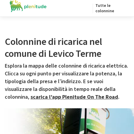
Tutte le
colonnine
Colonnine di ricarica nel
comune di Levico Terme
Esplora la mappa delle colonnine di ricarica elettrica.
Clicca su ogni punto per visualizzare la potenza, la
tipologia della presa e l’indirizzo. E se vuoi
visualizzare la disponibilità in tempo reale della
colonnina,
scarica l’app Plenitude On The Road
.